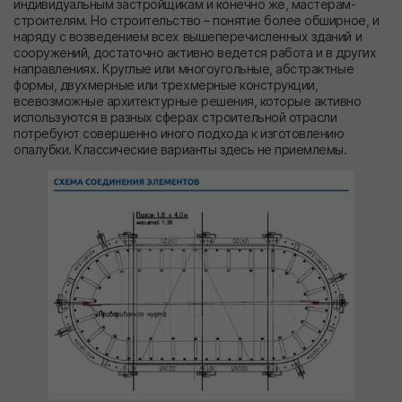
индивидуальным застройщикам и конечно же, мастерам-
строителям. Но строительство – понятие более обширное, и
наряду с возведением всех вышеперечисленных зданий и
сооружений, достаточно активно ведется работа и в других
направлениях. Круглые или многоугольные, абстрактные
формы, двухмерные или трехмерные конструкции,
всевозможные архитектурные решения, которые активно
используются в разных сферах строительной отрасли
потребуют совершенно иного подхода к изготовлению
опалубки. Классические варианты здесь не приемлемы.