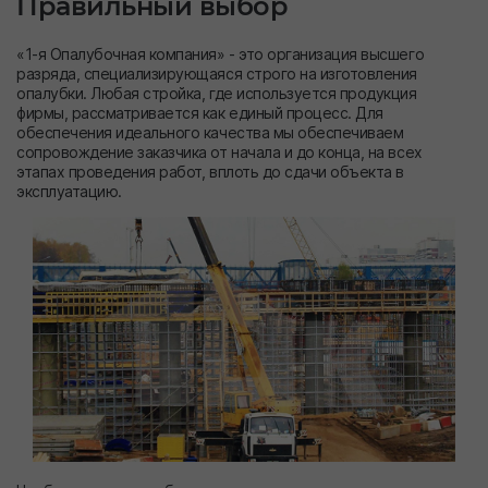
Правильный выбор
«1-я Опалубочная компания» - это организация высшего
разряда, специализирующаяся строго на изготовления
опалубки. Любая стройка, где используется продукция
фирмы, рассматривается как единый процесс. Для
обеспечения идеального качества мы обеспечиваем
сопровождение заказчика от начала и до конца, на всех
этапах проведения работ, вплоть до сдачи объекта в
эксплуатацию.