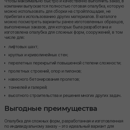
Чтобы максимально быстро и качественно выполнить заказ, в
компании выпускается полностью готовая опалубка, которую
можно использовать для сборки на стройплощадке, не
прибегая к использованию других материалов. В каталоге
можно посмотреть варианты ранее изготовленных образцов,
выполненных заказов, для которых была разработана и
изготовлена опалубка для сложных форм, сооружений, в том
числе для:
лифтовых шахт;
круглых и криволинейных стен;
перелетных перекрытий повышенной степени сложности;
пролетных строений, опор и пилонов;
навесного бетонирования пролетов;
тоннелей и галерей;
высотного строительства и решения многих других задач.
Выгодные преимущества
Опалубка для сложных форм, разработанная и изготовленная
по индивидуальному заказу – это идеальный вариант для