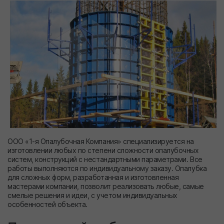
ООО «1-я Опалубочная Компания» специализируется на
изготовлении любых по степени сложности опалубочных
систем, конструкций с нестандартными параметрами. Все
работы выполняются по индивидуальному заказу. Опалубка
для сложных форм, разработанная и изготовленная
мастерами компании, позволит реализовать любые, самые
смелые решения и идеи, с учетом индивидуальных
особенностей объекта.