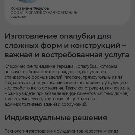
Константин Федулов
ООО «1-Я ОПАЛУБОЧНАЯ КОМПАНИЯ»
инженер
Изготовление опалубки для
сложных форм и конструкций –
важная и востребованная услуга
Классическое понимание термина, «опалубка» которым
пользуется большинство граждан, подразумевает
стандартные формы изделий: плоские, прямоугольные или
квадратные щиты, устанавливаемые по периметру будущего
железобетонного основания. Такие конструкции, как правило,
можно увидеть при возведении фундаментов частных домов,
жилых комплексов, торговых, общественных,
административных зданий и сооружений.
Индивидуальные решения
Технология изготовления фундаментов известна многим