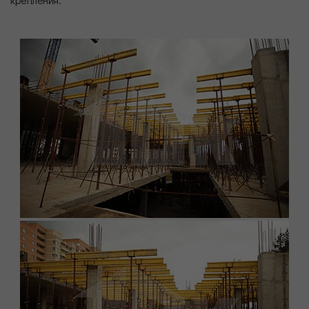
крепления.