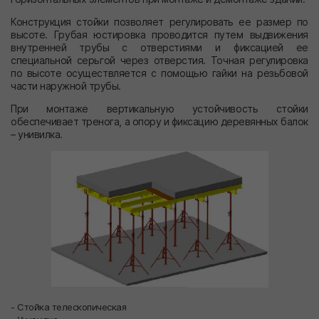
Конструкция стойки позволяет регулировать ее размер по
высоте. Грубая юстировка проводится путем выдвижения
внутренней трубы с отверстиями и фиксацией ее
специальной серьгой через отверстия. Точная регулировка
по высоте осуществляется с помощью гайки на резьбовой
части наружной трубы.
При монтаже вертикальную устойчивость стойки
обеспечивает тренога, а опору и фиксацию деревянных балок
– унивилка.
- Стойка телескопическая