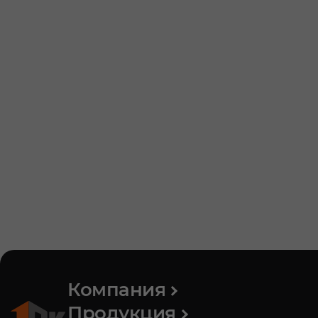
Компания
Продукция