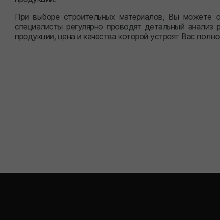
При выборе строительных материалов, Вы можете с
специалисты регулярно проводят детальный анализ 
продукции, цена и качества которой устроят Вас полно