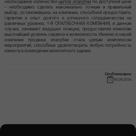
необходимое количество
щитов опалубки
по доступной цене
– необходимо сделать максимально точным и правильный
выбор, остановившись на компании, способной предоставить
гарантии и опыт долгого и успешного сотрудничества на
различных уровнях. 1-Я ОПАЛУБОЧНАЯ КОМПАНИЯ, в данном
случае, занимает ведущие позиции, предоставляя клиентам
высочайший уровень сервиса и возможности. Именно в нашей
компании продажа опалубки стала целым комплексом
мероприятий, способных удовлетворить любую потребность
клиента в возведении монолитного здания.
Опубликовано
16.06.2014