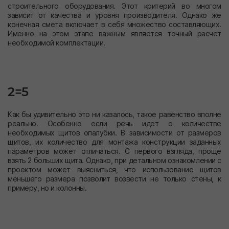
строительного оборудования. Этот критерий во многом
зависит от качества и уровня производителя. Однако же
конечная смета включает в себя множество составляющих.
Именно на этом этапе важным является точный расчет
необходимой комплектации.
2=5
Как бы удивительно это ни казалось, такое равенство вполне
реально. Особенно если речь идет о количестве
необходимых щитов опалубки. В зависимости от размеров
щитов, их количество для монтажа конструкции заданных
параметров может отличаться. С первого взгляда, проще
взять 2 больших щита. Однако, при детальном ознакомлении с
проектом может выясниться, что использование щитов
меньшего размера позволит возвести не только стены, к
примеру, но и колонны.