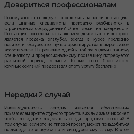
Довериться профессионалам
Почему этот этап следует переложить на плечи поставщика,
если штатные специалисты прекрасно разбираются в
строительном оборудовании? Ответ лежит на поверхности.
Поставщик, основным направлением деятельности которого
является продажа опалубки, всегда в курсе последних
новинок и, безусловно, лучше ориентируется в широчайшем
ассортименте. На решение одной и той же задачи штатному
специалисту и профессиональному поставщику потребуется
различный период времени. Кроме того, большинство
крупных компаний предоставляют эту услугу бесплатно.
Нередкий случай
Индивидуальность сегодня является обязательным
показателем архитектурного проекта. Каждый заказчик хочет,
чтобы его здание выделялось среди городских строений. В
том случае, если это не типовой проект, может понадобиться
производство опалубки по индивидуальному заказу. В этом