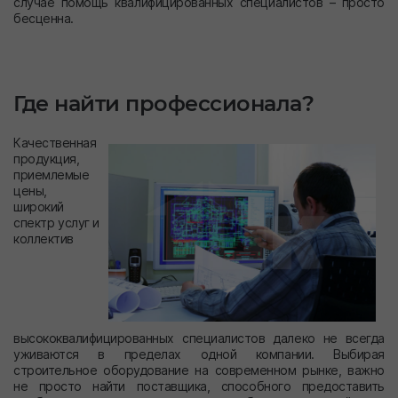
случае помощь квалифицированных специалистов – просто
бесценна.
Где найти профессионала?
Качественная
продукция,
приемлемые
цены,
широкий
спектр услуг и
коллектив
высококвалифицированных специалистов далеко не всегда
уживаются в пределах одной компании. Выбирая
строительное оборудование на современном рынке, важно
не просто найти поставщика, способного предоставить