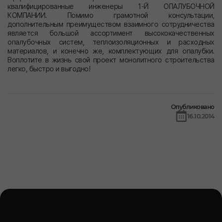
квалифицированные инженеры 1-Й ОПАЛУБОЧНОЙ
КОМПАНИИ. Помимо грамотной консультации,
дополнительным преимуществом взаимного сотрудничества
является большой ассортимент высококачественных
опалубочных систем, теплоизоляционных и расходных
материалов, и конечно же, комплектующих для опалубки.
Воплотите в жизнь свой проект монолитного строительства
легко, быстро и выгодно!
Опубликовано
16.10.2014