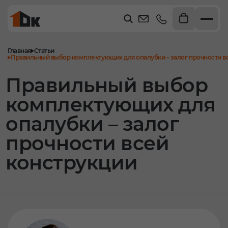
Главная
Статьи
Правильный выбор комплектующих для опалубки – залог прочности в
Правильный выбор
комплектующих для
опалубки – залог
прочности всей
конструкции