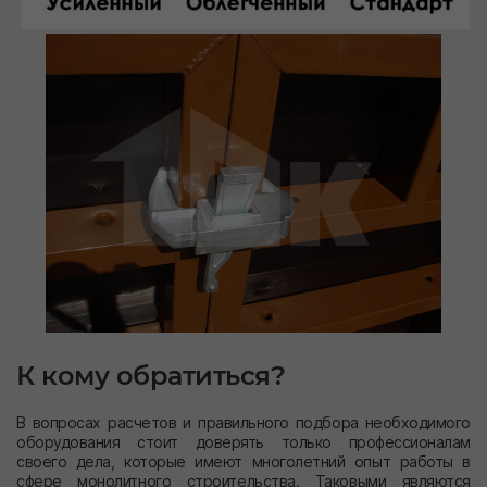
К кому обратиться?
В вопросах расчетов и правильного подбора необходимого
оборудования стоит доверять только профессионалам
своего дела, которые имеют многолетний опыт работы в
сфере монолитного строительства. Таковыми являются