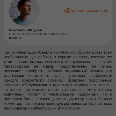
Поделиться ссылкой
Константин Федулов
ООО «1-Я ОПАЛУБОЧНАЯ КОМПАНИЯ»
инженер
При комплектации объекта монолитного строительства всем
необходимым для работы, в первую очередь, конечно же
стоит вопрос выбора основного оборудования – опалубки.
Многообразие ее видов, представленных на рынке,
позволяет подобрать наиболее оптимальный вариант для
реализации конкретных задач, учитывая особенности
каждого конкретного объекта. Правильно подобранный
комплект оборудования с идеальным показателем «цена -
качество» позволит не только успешно воплотить в жизнь
задуманный проект с минимальными издержками, но и
прослужит Вам еще очень долго на других проектах. Важным
моментом при закупке конструкций является подбор всех
необходимых комплектующих для опалубки.