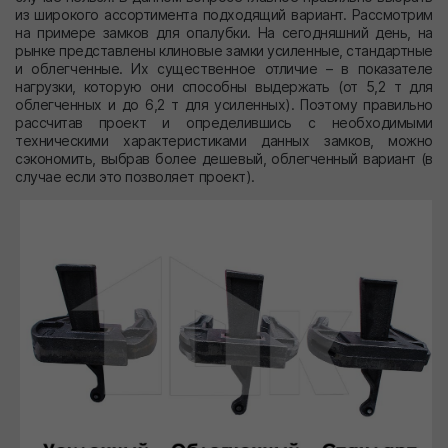
из широкого ассортимента подходящий вариант. Рассмотрим
на примере замков для опалубки. На сегодняшний день, на
рынке представлены клиновые замки усиленные, стандартные
и облегченные. Их существенное отличие – в показателе
нагрузки, которую они способны выдержать (от 5,2 т для
облегченных и до 6,2 т для усиленных). Поэтому правильно
рассчитав проект и определившись с необходимыми
техническими характеристиками данных замков, можно
сэкономить, выбрав более дешевый, облегченный вариант (в
случае если это позволяет проект).