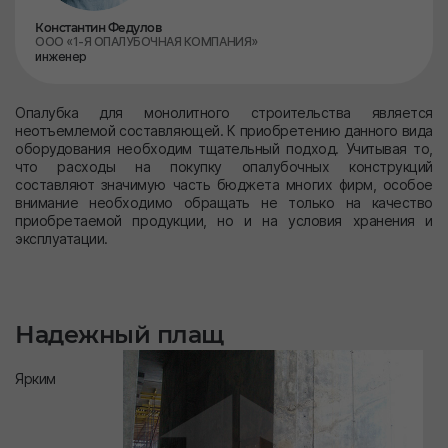
Константин Федулов
ООО «1-Я ОПАЛУБОЧНАЯ КОМПАНИЯ»
инженер
Опалубка для монолитного строительства является
неотъемлемой составляющей. К приобретению данного вида
оборудования необходим тщательный подход. Учитывая то,
что расходы на покупку опалубочных конструкций
составляют значимую часть бюджета многих фирм, особое
внимание необходимо обращать не только на качество
приобретаемой продукции, но и на условия хранения и
эксплуатации.
Надежный плащ
Ярким