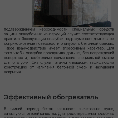
подтверждением необходимости специальных средств
защиты опалубочных конструкций служит соответствующая
практика. Эксплуатация опалубки подразумевает длительное
соприкосновение поверхности опалубки с бетонной смесью.
Такое взаимодействие имеет агрессивный характер. Для
того чтобы опалубка прослужила дольше, без повреждений
поверхности, необходимо применение специальной смазки
для опалубки. Она служит этаким «плащом», защищающим
конструкцию от налипания бетонной смеси и нарушения
покрытия.
Эффективный обогреватель
В зимний период бетон застывает значительно хуже,
зачастую с потерей качества. Для предотвращения подобных