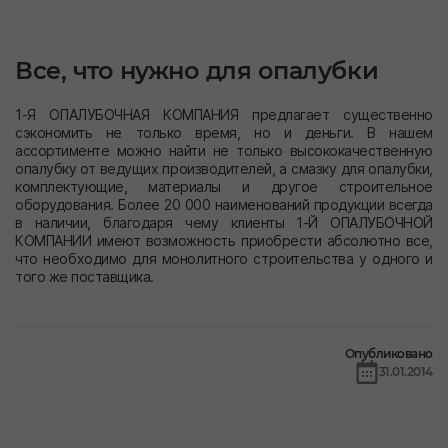
Все, что нужно для опалубки
1-Я ОПАЛУБОЧНАЯ КОМПАНИЯ предлагает существенно
сэкономить не только время, но и деньги. В нашем
ассортименте можно найти не только высококачественную
опалубку от ведущих производителей, а смазку для опалубки,
комплектующие, материалы и другое строительное
оборудования. Более 20 000 наименований продукции всегда
в наличии, благодаря чему клиенты 1-Й ОПАЛУБОЧНОЙ
КОМПАНИИ имеют возможность приобрести абсолютно все,
что необходимо для монолитного строительства у одного и
того же поставщика.
Опубликовано
31.01.2014