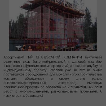
Ассортимент 1-Й ОПАЛУБОЧНОЙ КОМПАНИИ выключает
различные виды балочной-ригельной и щитовой опалубки
стен, колонн, фундаментов и перекрытий, а также опалубку по
индивидуальному проекту. Работая уже 10 лет на рынке
поставщиков оборудования для монолитного строительства,
компания объединяет в своем штате только
высококвалифицированных инженеров, имеющих
специальное профильное образование и внушительный опыт
работ с многочисленными, разноплановыми проектами. С
нами строить безопасно!