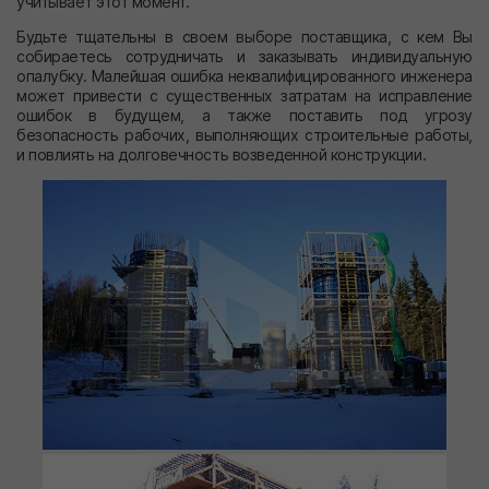
учитывает этот момент.
Будьте тщательны в своем выборе поставщика, с кем Вы
собираетесь сотрудничать и заказывать индивидуальную
опалубку. Малейшая ошибка неквалифицированного инженера
может привести с существенных затратам на исправление
ошибок в будущем, а также поставить под угрозу
безопасность рабочих, выполняющих строительные работы,
и повлиять на долговечность возведенной конструкции.