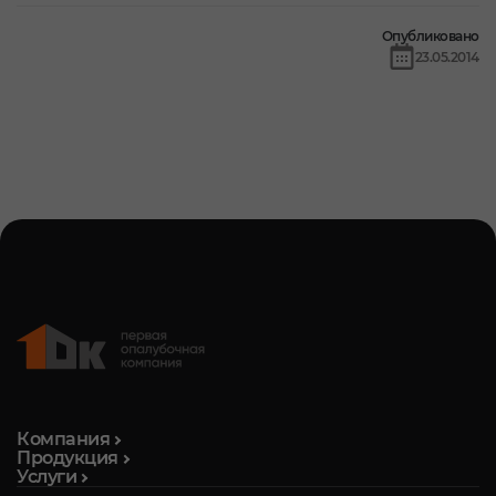
Опубликовано
23.05.2014
Компания
Продукция
Услуги