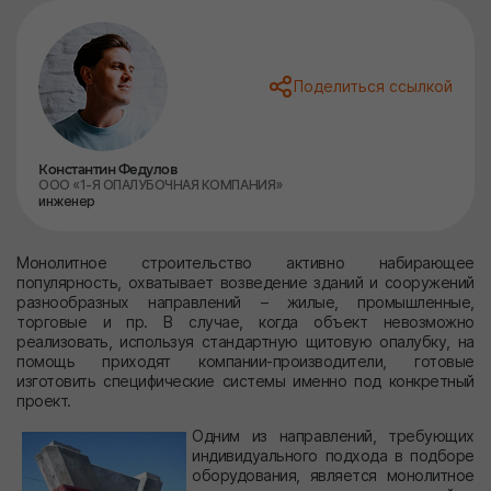
Поделиться ссылкой
Константин Федулов
ООО «1-Я ОПАЛУБОЧНАЯ КОМПАНИЯ»
инженер
Монолитное строительство активно набирающее
популярность, охватывает возведение зданий и сооружений
разнообразных направлений – жилые, промышленные,
торговые и пр. В случае, когда объект невозможно
реализовать, используя стандартную щитовую опалубку, на
помощь приходят компании-производители, готовые
изготовить специфические системы именно под конкретный
проект.
Одним из направлений, требующих
индивидуального подхода в подборе
оборудования, является монолитное