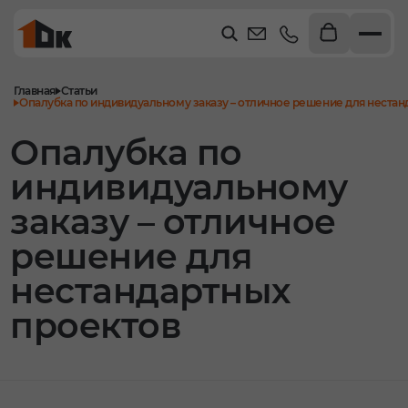
Главная
Статьи
Опалубка по индивидуальному заказу – отличное решение для нестан
Опалубка по
индивидуальному
заказу – отличное
решение для
нестандартных
проектов