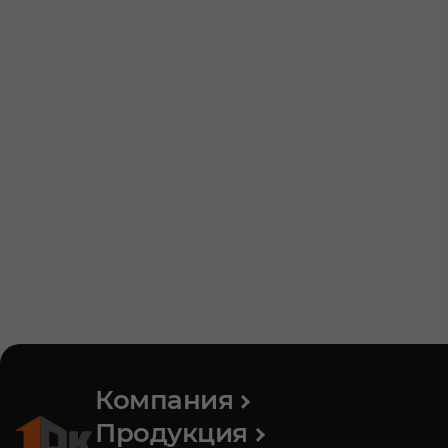
Компания
Продукция