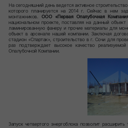
На сегодняшний день ведется активное строительство
которого планируется на 2014 г. Сейчас в нем за
монтажников.
ООО «Первая Опалубочная Компани
национальном проекте, поставляя на данный объект
ламинированную фанеру и прочие материалы для моно
объект в арсенале нашей компании. Заключая догово
стадион «Спартак», строительство в г. Сочи для пров
раз подтверждает высокое качество реализуемой
Опалубочной Компании.
Запуск четвертого энергоблока позволит расширить 