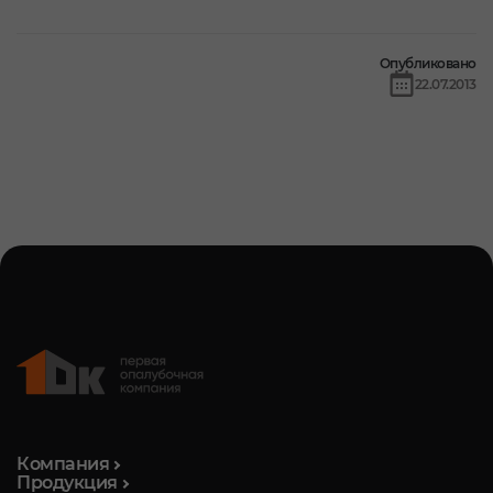
Опубликовано
22.07.2013
Компания
Продукция